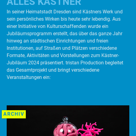
ALLES KÄSTNER
In seiner Heimatstadt Dresden sind Kästners Werk und
sein persönliches Wirken bis heute sehr lebendig. Aus
einer Initiative von Kulturschaffenden wurde ein
Jubiläumsprogramm erstellt, das über das ganze Jahr
hinweg an städtischen Einrichtungen und freien
Institutionen, auf Straßen und Plätzen verschiedene
Formate, Aktivitäten und Vorstellungen zum Kästner-
Jubiläum 2024 präsentiert. tristan Production begleitet
das Gesamtprojekt und bringt verschiedene
Veranstaltungen ein:
ARCHIV