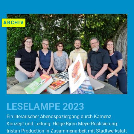
ARCHIV
LESELAMPE 2023
Ein literarischer Abendspaziergang durch Kamenz
Konzept und Leitung: Helge-Björn MeyerRealisierung:
tristan Production in Zusammenarbeit mit Stadtwerkstatt