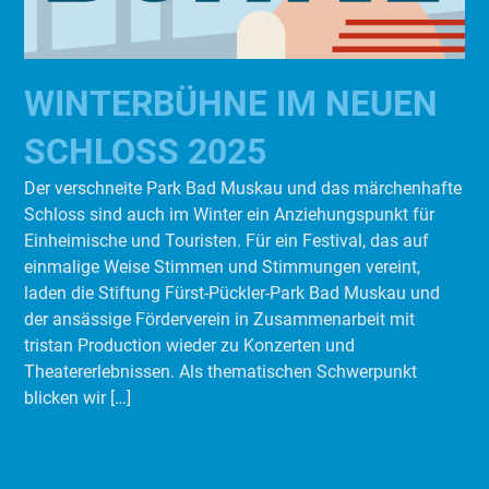
WINTERBÜHNE IM NEUEN
SCHLOSS 2025
Der verschneite Park Bad Muskau und das märchenhafte
Schloss sind auch im Winter ein Anziehungspunkt für
Einheimische und Touristen. Für ein Festival, das auf
einmalige Weise Stimmen und Stimmungen vereint,
laden die Stiftung Fürst-Pückler-Park Bad Muskau und
der ansässige Förderverein in Zusammenarbeit mit
tristan Production wieder zu Konzerten und
Theatererlebnissen. Als thematischen Schwerpunkt
blicken wir […]