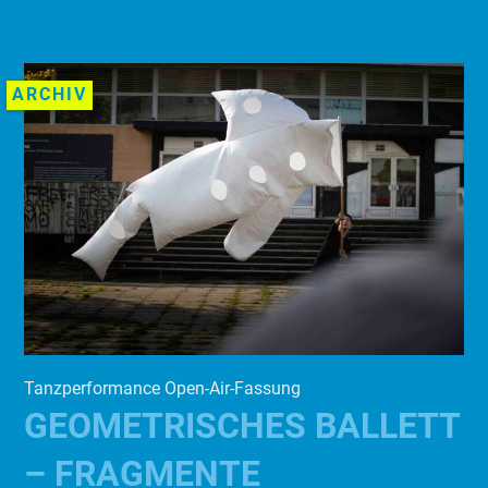
ARCHIV
Tanzperformance Open-Air-Fassung
GEOMETRISCHES BALLETT
– FRAGMENTE