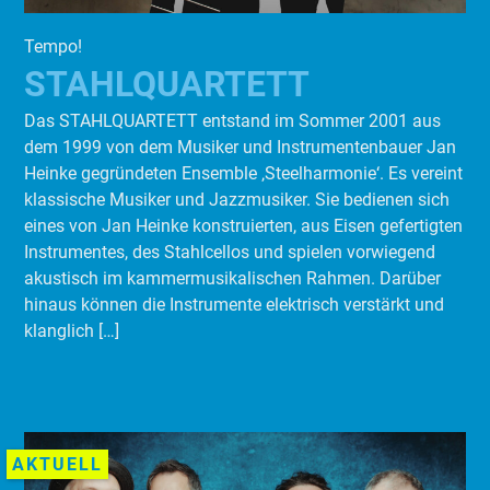
Tempo!
STAHLQUARTETT
Das STAHLQUARTETT entstand im Sommer 2001 aus
dem 1999 von dem Musiker und Instrumentenbauer Jan
Heinke gegründeten Ensemble ‚Steelharmonie‘. Es vereint
klassische Musiker und Jazzmusiker. Sie bedienen sich
eines von Jan Heinke konstruierten, aus Eisen gefertigten
Instrumentes, des Stahlcellos und spielen vorwiegend
akustisch im kammermusikalischen Rahmen. Darüber
hinaus können die Instrumente elektrisch verstärkt und
klanglich […]
AKTUELL