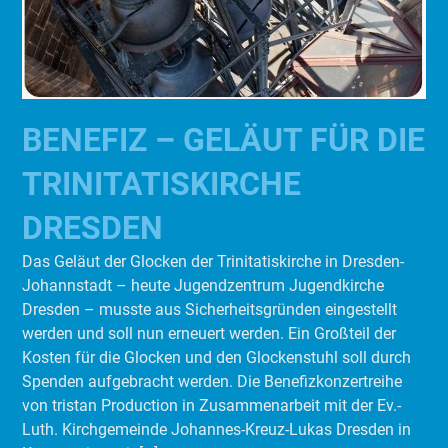
BENEFIZ – GELÄUT FÜR DIE
TRINITATISKIRCHE
DRESDEN
Das Geläut der Glocken der Trinitatiskirche in Dresden-
Johannstadt – heute Jugendzentrum Jugendkirche
Dresden – musste aus Sicherheitsgründen eingestellt
werden und soll nun erneuert werden. Ein Großteil der
Kosten für die Glocken und den Glockenstuhl soll durch
Spenden aufgebracht werden. Die Benefizkonzertreihe
von tristan Production in Zusammenarbeit mit der Ev.-
Luth. Kirchgemeinde Johannes-Kreuz-Lukas Dresden in