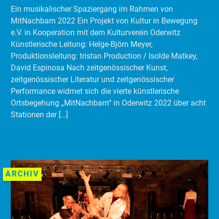
Ein musikalischer Spaziergang im Rahmen von
MitNachbarn 2022 Ein Projekt von Kultur in Bewegung
e.V. in Kooperation mit dem Kulturverein Oderwitz
Künstlerische Leitung: Helge-Björn Meyer,
Produktionsleitung: tristan Production / Isolde Matkey,
David Espinosa Nach zeitgenössischer Kunst,
zeitgenössischer Literatur und zeitgenössischer
Performance widmet sich die vierte künstlerische
Ortsbegehung „MitNachbarn“ in Oderwitz 2022 über acht
Stationen der […]
ARCHIV