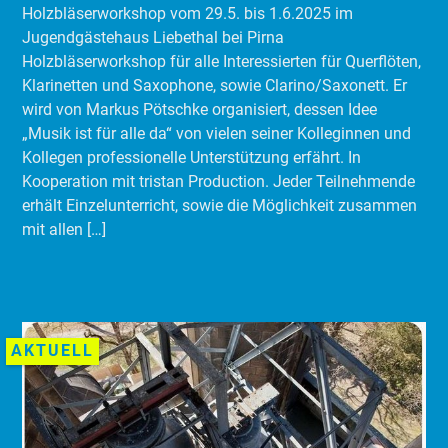
Holzbläserworkshop vom 29.5. bis 1.6.2025 im
Jugendgästehaus Liebethal bei Pirna
Holzbläserworkshop für alle Interessierten für Querflöten,
Klarinetten und Saxophone, sowie Clarino/Saxonett. Er
wird von Markus Pötschke organisiert, dessen Idee
„Musik ist für alle da“ von vielen seiner Kolleginnen und
Kollegen professionelle Unterstützung erfährt. In
Kooperation mit tristan Production. Jeder Teilnehmende
erhält Einzelunterricht, sowie die Möglichkeit zusammen
mit allen […]
AKTUELL