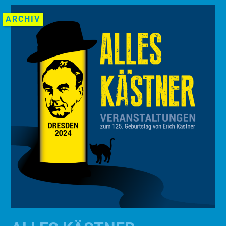
ARCHIV