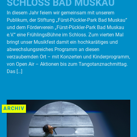
SCHLOSS BAD MUSKAU
In diesem Jahr feiern wir gemeinsam mit unserem
Publikum, der Stiftung „Fürst-Pückler-Park Bad Muskau“
und dem Förderverein „Fürst-Pückler-Park Bad Muskau
e.V.“ eine FrühlingsBühne im Schloss. Zum vierten Mal
bringt unser Musikfest damit ein hochkarätiges und
abwechslungsreiches Programm an diesen
verzaubernden Ort – mit Konzerten und Kinderprogramm,
von Open Air – Aktionen bis zum Tangotanznachmittag.
Das […]
ARCHIV