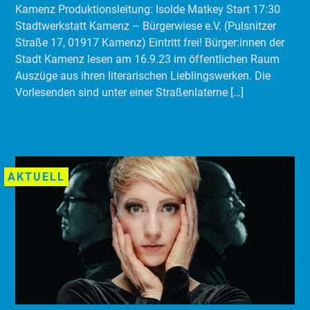
Kamenz Produktionsleitung: Isolde Matkey Start 17:30
Stadtwerkstatt Kamenz – Bürgerwiese e.V. (Pulsnitzer
Straße 17, 01917 Kamenz) Eintritt frei! Bürger:innen der
Stadt Kamenz lesen am 16.9.23 im öffentlichen Raum
Auszüge aus ihren literarischen Lieblingswerken. Die
Vorlesenden sind unter einer Straßenlaterne […]
AKTUELL