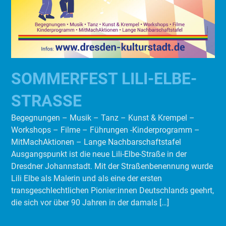
SOMMERFEST LILI-ELBE-
STRASSE
Begegnungen – Musik – Tanz – Kunst & Krempel –
Workshops – Filme – Führungen -Kinderprogramm –
MitMachAktionen – Lange Nachbarschaftstafel
Ausgangspunkt ist die neue Lili-Elbe-Straße in der
Dresdner Johannstadt. Mit der Straßenbenennung wurde
Lili Elbe als Malerin und als eine der ersten
transgeschlechtlichen Pionier:innen Deutschlands geehrt,
die sich vor über 90 Jahren in der damals […]