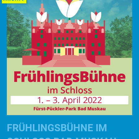
FRÜHLINGSBÜHNE IM