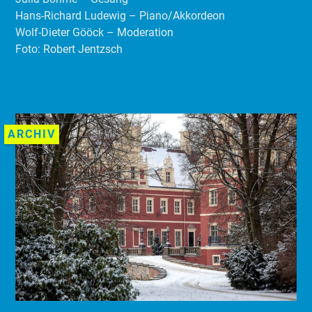
Hans-Richard Ludewig – Piano/Akkordeon
Wolf-Dieter Gööck – Moderation
Foto: Robert Jentzsch
ARCHIV