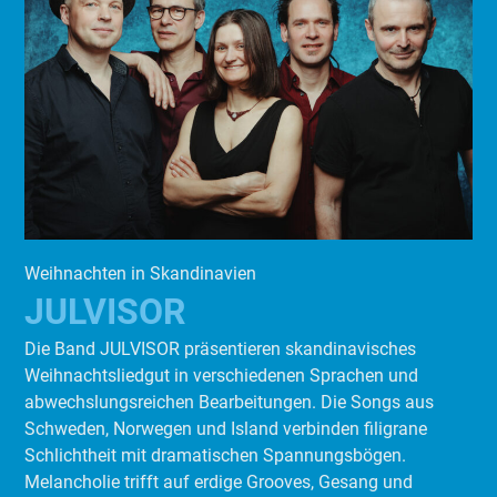
Weihnachten in Skandinavien
JULVISOR
Die Band JULVISOR präsentieren skandinavisches
Weihnachtsliedgut in verschiedenen Sprachen und
abwechslungsreichen Bearbeitungen. Die Songs aus
Schweden, Norwegen und Island verbinden filigrane
Schlichtheit mit dramatischen Spannungsbögen.
Melancholie trifft auf erdige Grooves, Gesang und