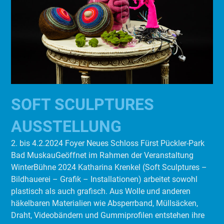
SOFT SCULPTURES
AUSSTELLUNG
2. bis 4.2.2024 Foyer Neues Schloss Fürst Pückler-Park
Bad MuskauGeöffnet im Rahmen der Veranstaltung
WinterBühne 2024 Katharina Krenkel (Soft Sculptures –
Bildhauerei – Grafik – Installationen) arbeitet sowohl
plastisch als auch grafisch. Aus Wolle und anderen
häkelbaren Materialien wie Absperrband, Müllsäcken,
Draht, Videobändern und Gummiprofilen entstehen ihre