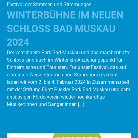
Festival der Stimmen und Stimmungen
WINTERBÜHNE IM NEUEN
SCHLOSS BAD MUSKAU
2024
Der verschneite Park Bad Muskau und das märchenhafte
Schloss sind auch im Winter ein Anziehungspunkt für
Einheimische und Touristen. Für unser Festival, das auf
einmalige Weise Stimmen und Stimmungen vereint,
laden wir vom 2. bis 4. Februar 2024 in Zusammenarbeit
mit der Stiftung Fürst-Pückler-Park Bad Muskau und dem
ansässigen Förderverein wieder hochkarätige
Musiker:innen und Sänger:innen […]