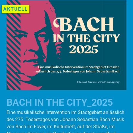
AKTUELL
BACH IN THE CITY_2025
Eine musikalische Intervention im Stadtgebiet anlässlich
des 275. Todestages von Johann Sebastian Bach Musik
von Bach im Foyer, im Kulturtreff, auf der Straße, im