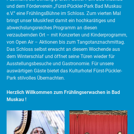
und dem Förderverein „Fürst-Pückler-Park Bad Muskau
e.V.“ eine FrühlingsBühne im Schloss. Zum vierten Mal
bringt unser Musikfest damit ein hochkarätiges und
abwechslungsreiches Programm an diesen
verzaubernden Ort – mit Konzerten und Kinderprogramm,
von Open Air – Aktionen bis zum Tangotanznachmittag.
Das Schloss selbst erwacht an diesem Wochende aus
dem Winterschlaf und öffnet seine Türen wieder für
Ausstellungsbesuche und Gastronomie. Für unsere
auswärtigen Gäste bietet das Kulturhotel Fürst-Pückler-
Park stilvolles Übernachten.
Herzlich Willkommen zum Frühlingserwachen in Bad
Muskau !