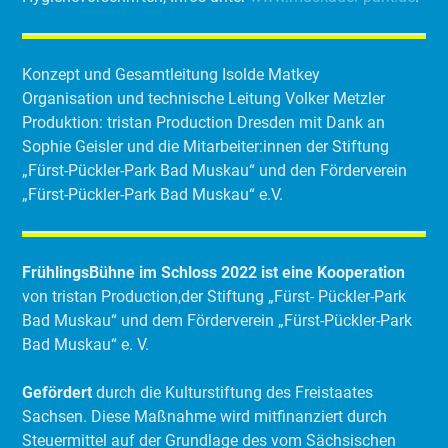
Konzept und Gesamtleitung Isolde Matkey
Organisation und technische Leitung Volker Metzler
Produktion: tristan Production Dresden mit Dank an
Sophie Geisler und die Mitarbeiter:innen der Stiftung
„Fürst-Pückler-Park Bad Muskau“ und den Förderverein
„Fürst-Pückler-Park Bad Muskau“ e.V.
FrühlingsBühne im Schloss 2022 ist eine Kooperation
von tristan Production,der Stiftung „Fürst- Pückler-Park
Bad Muskau“ und dem Förderverein „Fürst-Pückler-Park
Bad Muskau“ e. V.
Gefördert
durch die Kulturstiftung des Freistaates
Sachsen. Diese Maßnahme wird mitfinanziert durch
Steuermittel auf der Grundlage des vom Sächsischen